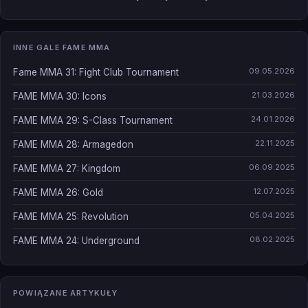
INNE GALE FAME MMA
09.05.2026
Fame MMA 31: Fight Club Tournament
21.03.2026
FAME MMA 30: Icons
24.01.2026
FAME MMA 29: S-Class Tournament
22.11.2025
FAME MMA 28: Armagedon
06.09.2025
FAME MMA 27: Kingdom
12.07.2025
FAME MMA 26: Gold
05.04.2025
FAME MMA 25: Revolution
08.02.2025
FAME MMA 24: Underground
POWIĄZANE ARTYKUŁY