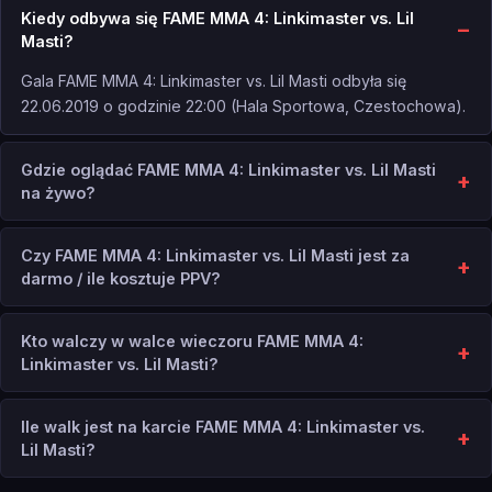
Kiedy odbywa się FAME MMA 4: Linkimaster vs. Lil
Masti?
Gala FAME MMA 4: Linkimaster vs. Lil Masti odbyła się
22.06.2019 o godzinie 22:00 (Hala Sportowa, Czestochowa).
Gdzie oglądać FAME MMA 4: Linkimaster vs. Lil Masti
na żywo?
Czy FAME MMA 4: Linkimaster vs. Lil Masti jest za
darmo / ile kosztuje PPV?
Kto walczy w walce wieczoru FAME MMA 4:
Linkimaster vs. Lil Masti?
Ile walk jest na karcie FAME MMA 4: Linkimaster vs.
Lil Masti?