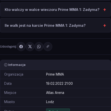
Kto walczy w walce wieczoru Prime MMA 1: Zadyma?
Ile walk jest na karcie Prime MMA 1: Zadyma?
Udostępnij:
Informacje
Organizacja
Prime MMA
Data
19.02.2022 21:00
Miejsce
Atlas Arena
Miasto
Lodz