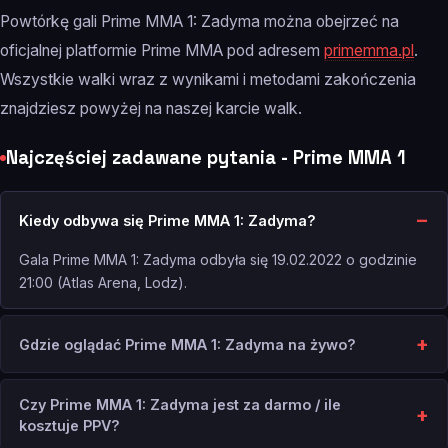
Powtórkę gali Prime MMA 1: Zadyma można obejrzeć na
oficjalnej platformie Prime MMA pod adresem
primemma.pl
.
Wszystkie walki wraz z wynikami i metodami zakończenia
znajdziesz powyżej na naszej karcie walk.
Najczęściej zadawane pytania - Prime MMA 1
Kiedy odbywa się Prime MMA 1: Zadyma?
Gala Prime MMA 1: Zadyma odbyła się 19.02.2022 o godzinie
21:00 (Atlas Arena, Lodz).
Gdzie oglądać Prime MMA 1: Zadyma na żywo?
Czy Prime MMA 1: Zadyma jest za darmo / ile
kosztuje PPV?