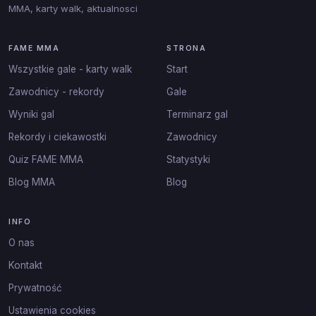
MMA, karty walk, aktualnosci
FAME MMA
STRONA
Wszystkie gale - karty walk
Start
Zawodnicy - rekordy
Gale
Wyniki gal
Terminarz gal
Rekordy i ciekawostki
Zawodnicy
Quiz FAME MMA
Statystyki
Blog MMA
Blog
INFO
O nas
Kontakt
Prywatność
Ustawienia cookies