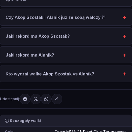
Czy Akop Szostak i Alanik już ze sobą walczyli?
Jaki rekord ma Akop Szostak?
Jaki rekord ma Alanik?
Kto wygrał walkę Akop Szostak vs Alanik?
Udostępnij:
Szczegóły walki