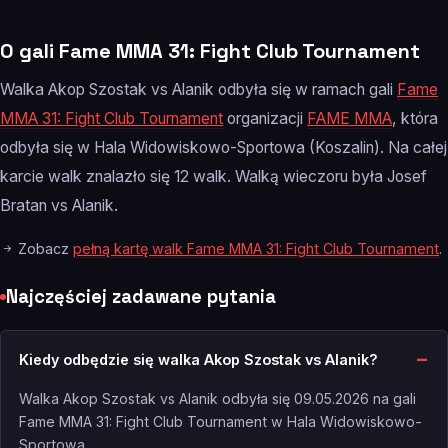
O gali Fame MMA 31: Fight Club Tournament
Walka Akop Szostak vs Alanik odbyła się w ramach gali
Fame
MMA 31: Fight Club Tournament
organizacji
FAME MMA
, która
odbyła się w Hala Widowiskowo-Sportowa (Koszalin). Na całej
karcie walk znalazło się 12 walk. Walką wieczoru była Josef
Bratan vs Alanik.
Zobacz
pełną kartę walk Fame MMA 31: Fight Club Tournament
.
Najczęściej zadawane pytania
Kiedy odbędzie się walka Akop Szostak vs Alanik?
Walka Akop Szostak vs Alanik odbyła się 09.05.2026 na gali
Fame MMA 31: Fight Club Tournament w Hala Widowiskowo-
Sportowa.