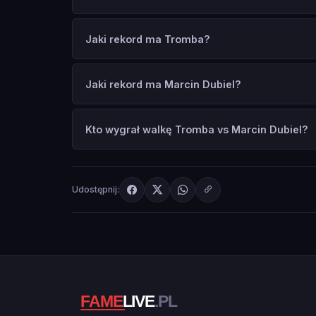
Jaki rekord ma Tromba?
Jaki rekord ma Marcin Dubiel?
Kto wygrał walkę Tromba vs Marcin Dubiel?
Udostępnij: