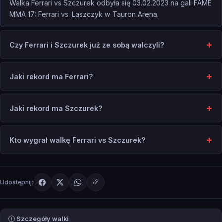
Walka Ferrari vs Szczurek odbyła się 03.02.2023 na gali FAME
MMA 17: Ferrari vs. Laszczyk w Tauron Arena.
Czy Ferrari i Szczurek już ze sobą walczyli?
Jaki rekord ma Ferrari?
Jaki rekord ma Szczurek?
Kto wygrał walkę Ferrari vs Szczurek?
Udostępnij:
Szczegóły walki