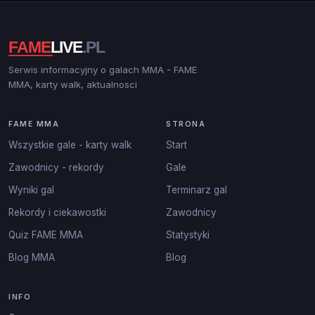
Serwis informacyjny o galach MMA - FAME
MMA, karty walk, aktualnosci
FAME MMA
STRONA
Wszystkie gale - karty walk
Start
Zawodnicy - rekordy
Gale
Wyniki gal
Terminarz gal
Rekordy i ciekawostki
Zawodnicy
Quiz FAME MMA
Statystyki
Blog MMA
Blog
INFO