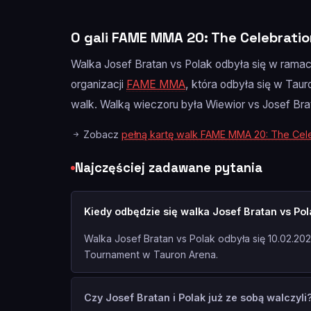
O gali FAME MMA 20: The Celebrati
Walka Josef Bratan vs Polak odbyła się w ramac
organizacji
FAME MMA
, która odbyła się w Taur
walk. Walką wieczoru była Wiewior vs Josef Bra
Zobacz
pełną kartę walk FAME MMA 20: The Cel
Najczęściej zadawane pytania
Kiedy odbędzie się walka Josef Bratan vs Po
Walka Josef Bratan vs Polak odbyła się 10.02.2
Tournament w Tauron Arena.
Czy Josef Bratan i Polak już ze sobą walczyli