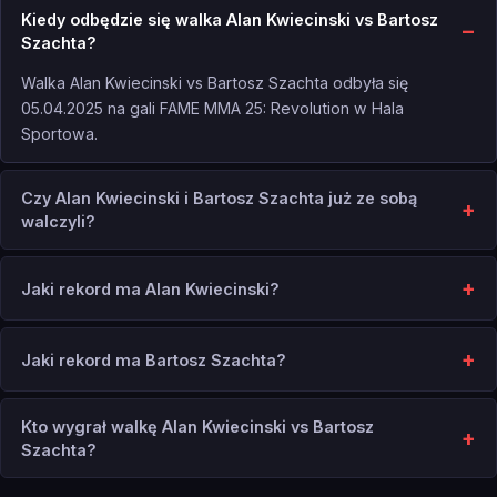
Kiedy odbędzie się walka Alan Kwiecinski vs Bartosz
Szachta?
Walka Alan Kwiecinski vs Bartosz Szachta odbyła się
05.04.2025 na gali FAME MMA 25: Revolution w Hala
Sportowa.
Czy Alan Kwiecinski i Bartosz Szachta już ze sobą
walczyli?
Jaki rekord ma Alan Kwiecinski?
Jaki rekord ma Bartosz Szachta?
Kto wygrał walkę Alan Kwiecinski vs Bartosz
Szachta?