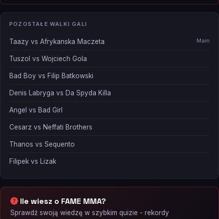
POZOSTAŁE WALKI GALI
Main
Taazy vs Afrykanska Maczeta
Tuszol vs Wojciech Gola
Bad Boy vs Filip Batkowski
Denis Labryga vs Da Spyda Killa
Angel vs Bad Girl
Cesarz vs Neffati Brothers
Thanos vs Sequento
Filipek vs Lizak
Ile wiesz o FAME MMA?
Sprawdź swoją wiedzę w szybkim quizie - rekordy