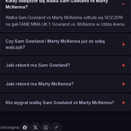
Kiedy odbędzie się walka Sam Gowland vs Marty
McKenna?
Walka Sam Gowland vs Marty McKenna odbyła się 14.12.2019
na gali FAME MMA UK 1: Gowland vs. McKenna w Utilita Arena.
Czy Sam Gowland i Marty McKenna już ze sobą
walczyli?
Jaki rekord ma Sam Gowland?
Jaki rekord ma Marty McKenna?
Kto wygrał walkę Sam Gowland vs Marty McKenna?
Udostępnij: