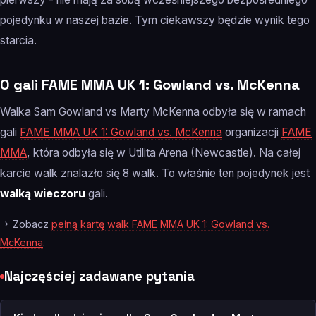
pojedynku w naszej bazie. Tym ciekawszy będzie wynik tego
starcia.
O gali FAME MMA UK 1: Gowland vs. McKenna
Walka Sam Gowland vs Marty McKenna odbyła się w ramach
gali
FAME MMA UK 1: Gowland vs. McKenna
organizacji
FAME
MMA
, która odbyła się w Utilita Arena (Newcastle). Na całej
karcie walk znalazło się 8 walk. To właśnie ten pojedynek jest
walką wieczoru
gali.
Zobacz
pełną kartę walk FAME MMA UK 1: Gowland vs.
McKenna
.
Najczęściej zadawane pytania