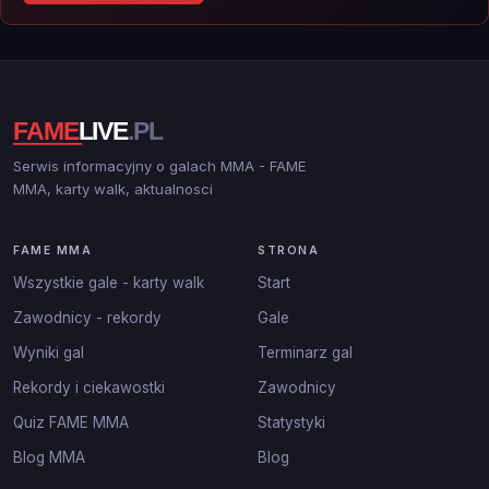
Serwis informacyjny o galach MMA - FAME
MMA, karty walk, aktualnosci
FAME MMA
STRONA
Wszystkie gale - karty walk
Start
Zawodnicy - rekordy
Gale
Wyniki gal
Terminarz gal
Rekordy i ciekawostki
Zawodnicy
Quiz FAME MMA
Statystyki
Blog MMA
Blog