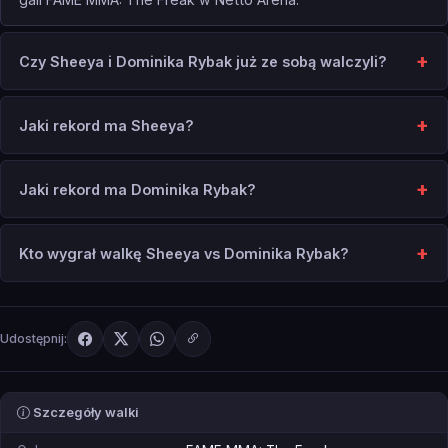
Czy Sheeya i Dominika Rybak już ze sobą walczyli?
Jaki rekord ma Sheeya?
Jaki rekord ma Dominika Rybak?
Kto wygrał walkę Sheeya vs Dominika Rybak?
Udostępnij:
Szczegóły walki