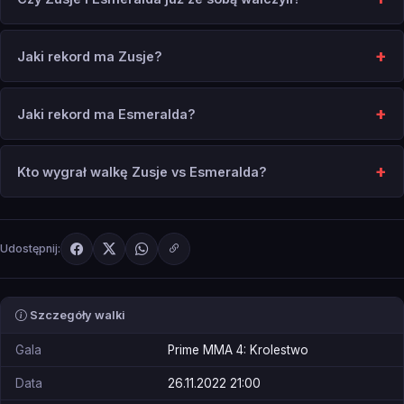
Jaki rekord ma Zusje?
Jaki rekord ma Esmeralda?
Kto wygrał walkę Zusje vs Esmeralda?
Udostępnij:
Szczegóły walki
Gala
Prime MMA 4: Krolestwo
Data
26.11.2022 21:00