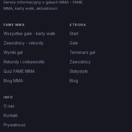
Serwis informacyjny o galach MMA - FAME
MMA, karty walk, aktualnosci
FAME MMA
STRONA
Wszystkie gale - karty walk
Start
Zawodnicy - rekordy
Gale
Wyniki gal
Terminarz gal
Rekordy i ciekawostki
Zawodnicy
Quiz FAME MMA
Statystyki
Blog MMA
Blog
INFO
O nas
Kontakt
Prywatność