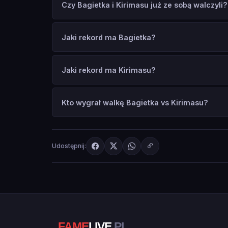
Czy Bagietka i Kirimasu już ze sobą walczyli?
Jaki rekord ma Bagietka?
Jaki rekord ma Kirimasu?
Kto wygrał walkę Bagietka vs Kirimasu?
Udostępnij: