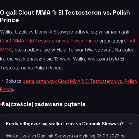
O gali Clout MMA 1: El Testosteron vs. Polish
Prince
Walka Lizak vs Dominik Skowyra odbyła się w ramach gali
Clout MMA 1: El Testosteron vs. Polish Prince
organizacji
Clout
MMA
, która odbyła się w Hala Torwar (Warszawa). Na całej
karcie walk znalazło się 13 walk. Walką wieczoru była El
Testosteron vs Polish Prince.
Zobacz
pełną kartę walk Clout MMA 1: El Testosteron vs. Polish
Prince
.
Najczęściej zadawane pytania
Kiedy odbędzie się walka Lizak vs Dominik Skowyra?
Walka Lizak vs Dominik Skowyra odbyła się 05.08.2023 na