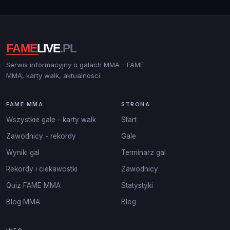
Serwis informacyjny o galach MMA - FAME
MMA, karty walk, aktualnosci
FAME MMA
STRONA
Wszystkie gale - karty walk
Start
Zawodnicy - rekordy
Gale
Wyniki gal
Terminarz gal
Rekordy i ciekawostki
Zawodnicy
Quiz FAME MMA
Statystyki
Blog MMA
Blog