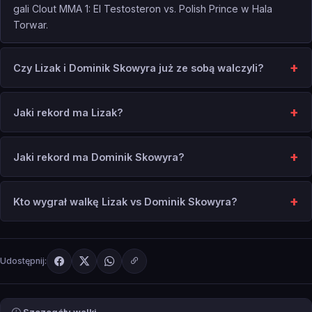
gali Clout MMA 1: El Testosteron vs. Polish Prince w Hala
Torwar.
Czy Lizak i Dominik Skowyra już ze sobą walczyli?
Jaki rekord ma Lizak?
Jaki rekord ma Dominik Skowyra?
Kto wygrał walkę Lizak vs Dominik Skowyra?
Udostępnij: