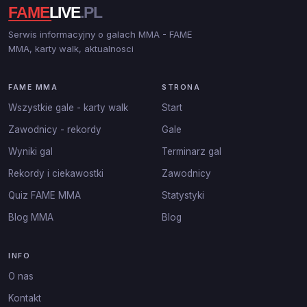
Serwis informacyjny o galach MMA - FAME
MMA, karty walk, aktualnosci
FAME MMA
STRONA
Wszystkie gale - karty walk
Start
Zawodnicy - rekordy
Gale
Wyniki gal
Terminarz gal
Rekordy i ciekawostki
Zawodnicy
Quiz FAME MMA
Statystyki
Blog MMA
Blog
INFO
O nas
Kontakt