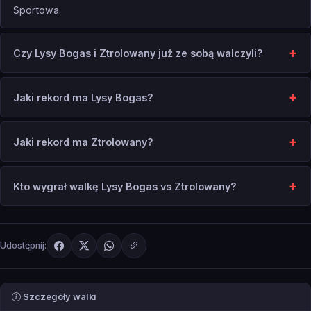
Sportowa.
Czy Lysy Bogas i Ztrolowany już ze sobą walczyli?
Jaki rekord ma Lysy Bogas?
Jaki rekord ma Ztrolowany?
Kto wygrał walkę Lysy Bogas vs Ztrolowany?
Udostępnij:
Szczegóły walki