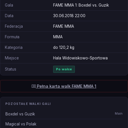
Gala
FAME MMA 1: Boxdel vs. Guzik
Data
30.06.2018 22:00
Federacja
FAME MMA
Formuła
MMA
Kategoria
do 120,2 kg
Miejsce
Hala Widowiskowo-Sportowa
Status
Po walce
Pełna karta walk FAME MMA 1
POZOSTAŁE WALKI GALI
Main
Boxdel vs Guzik
Magical vs Polak