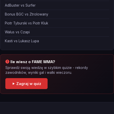
AdBuster vs Surfer
Bonus BGC vs Ztrolowany
Piotr Tyburski vs Piotr Kluk
Walus vs Czapi
Kasti vs Lukasz Lupa
Ile wiesz o FAME MMA?
Sprawdź swoją wiedzę w szybkim quizie - rekordy
zawodników, wyniki gal i walki wieczoru.
Zagraj w quiz