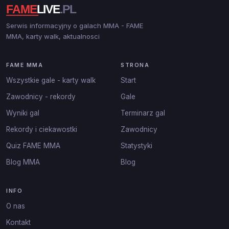
Serwis informacyjny o galach MMA - FAME
MMA, karty walk, aktualnosci
FAME MMA
STRONA
Wszystkie gale - karty walk
Start
Zawodnicy - rekordy
Gale
Wyniki gal
Terminarz gal
Rekordy i ciekawostki
Zawodnicy
Quiz FAME MMA
Statystyki
Blog MMA
Blog
INFO
O nas
Kontakt