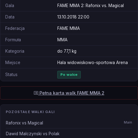
Gala
FAME MMA 2: Rafonix vs. Magical
Data
13.10.2018 22:00
Federacja
FAME MMA
Formuła
MMA
Kategoria
do 77,1 kg
Miejsce
Hala widowiskowo-sportowa Arena
Status
Po walce
Pełna karta walk FAME MMA 2
POZOSTAŁE WALKI GALI
Main
Rafonix vs Magical
Dawid Malczynski vs Polak