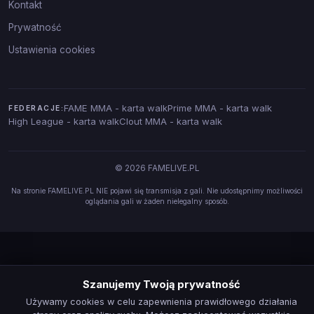
Kontakt
Prywatność
Ustawienia cookies
FAME MMA - karta walk
Prime MMA - karta walk
FEDERACJE:
High League - karta walk
Clout MMA - karta walk
© 2026 FAMELIVE.PL
Na stronie FAMELIVE.PL NIE pojawi się transmisja z gali. Nie udostępnimy możliwości
oglądania gali w żaden nielegalny sposób.
Szanujemy Twoją prywatność
Używamy cookies w celu zapewnienia prawidłowego działania