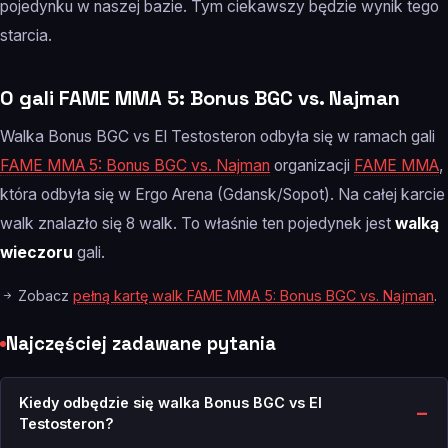
pojedynku w naszej bazie. Tym ciekawszy będzie wynik tego
starcia.
O gali FAME MMA 5: Bonus BGC vs. Najman
Walka Bonus BGC vs El Testosteron odbyła się w ramach gali
FAME MMA 5: Bonus BGC vs. Najman
organizacji
FAME MMA
,
która odbyła się w Ergo Arena (Gdansk/Sopot). Na całej karcie
walk znalazło się 8 walk. To właśnie ten pojedynek jest
walką
wieczoru
gali.
Zobacz
pełną kartę walk FAME MMA 5: Bonus BGC vs. Najman
.
Najczęściej zadawane pytania
Kiedy odbędzie się walka Bonus BGC vs El
Testosteron?