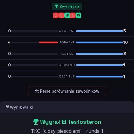
Zwycięzca
L
L
W
L
W
0
5
WYGRANE
4
10
PORAŻKI
0
3
KO/TKO
0
1
PODDANIA
0
1
DECYZJE
Pełne porównanie zawodników
Wynik walki
Wygrał El Testosteron
TKO (ciosy piescciami) · runda 1