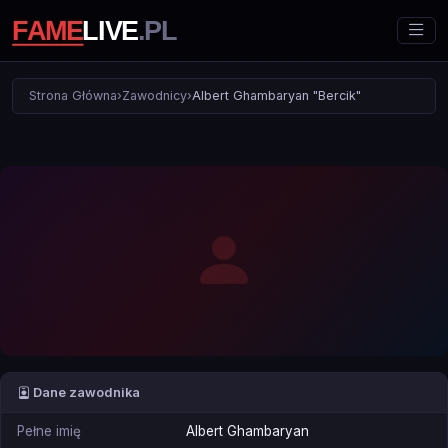
Strona Główna
›
Zawodnicy
›
Albert Ghambaryan "Bercik"
Dane zawodnika
Pełne imię
Albert Ghambaryan