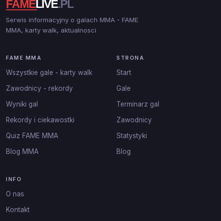
Serwis informacyjny o galach MMA - FAME
MMA, karty walk, aktualnosci
FAME MMA
STRONA
Wszystkie gale - karty walk
Start
Zawodnicy - rekordy
Gale
Wyniki gal
Terminarz gal
Rekordy i ciekawostki
Zawodnicy
Quiz FAME MMA
Statystyki
Blog MMA
Blog
INFO
O nas
Kontakt