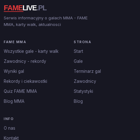
Serwis informacyjny o galach MMA - FAME
MMA, karty walk, aktualnosci
FAME MMA
STRONA
Wszystkie gale - karty walk
Start
Zawodnicy - rekordy
Gale
Wyniki gal
Terminarz gal
Rekordy i ciekawostki
Zawodnicy
Quiz FAME MMA
Statystyki
Blog MMA
Blog
INFO
O nas
Kontakt