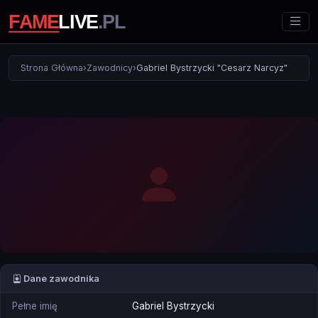
Strona Główna
›
Zawodnicy
›
Gabriel Bystrzycki "Cesarz Narcyz"
Dane zawodnika
Pełne imię
Gabriel Bystrzycki