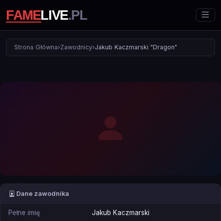
Strona Główna
›
Zawodnicy
›
Jakub Kaczmarski "Dragon"
Dane zawodnika
Pełne imię
Jakub Kaczmarski