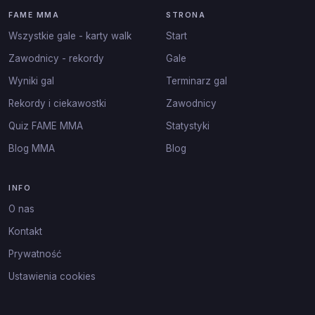
FAME MMA
STRONA
Wszystkie gale - karty walk
Start
Zawodnicy - rekordy
Gale
Wyniki gal
Terminarz gal
Rekordy i ciekawostki
Zawodnicy
Quiz FAME MMA
Statystyki
Blog MMA
Blog
INFO
O nas
Kontakt
Prywatność
Ustawienia cookies