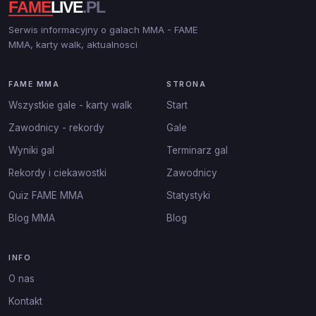
Serwis informacyjny o galach MMA - FAME
MMA, karty walk, aktualnosci
FAME MMA
STRONA
Wszystkie gale - karty walk
Start
Zawodnicy - rekordy
Gale
Wyniki gal
Terminarz gal
Rekordy i ciekawostki
Zawodnicy
Quiz FAME MMA
Statystyki
Blog MMA
Blog
INFO
O nas
Kontakt