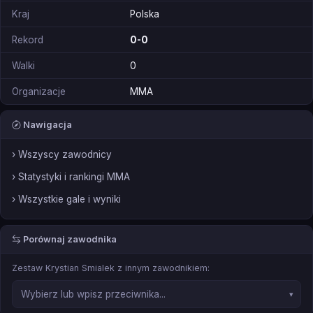
Kraj
Polska
Rekord
0-0
Walki
0
Organizacje
MMA
Nawigacja
› Wszyscy zawodnicy
› Statystyki i rankingi MMA
› Wszystkie gale i wyniki
Porównaj zawodnika
Zestaw Krystian Smialek z innym zawodnikiem: