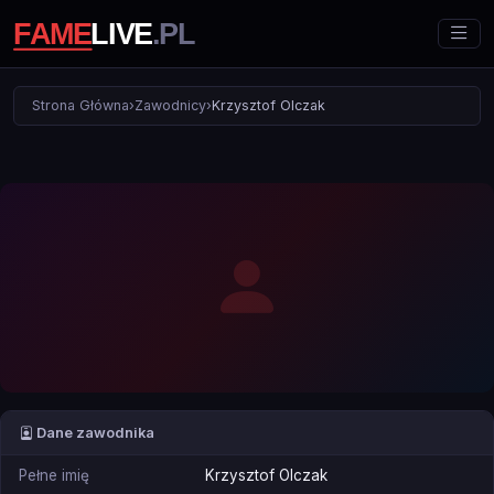
Strona Główna
›
Zawodnicy
›
Krzysztof Olczak
Dane zawodnika
Pełne imię
Krzysztof Olczak