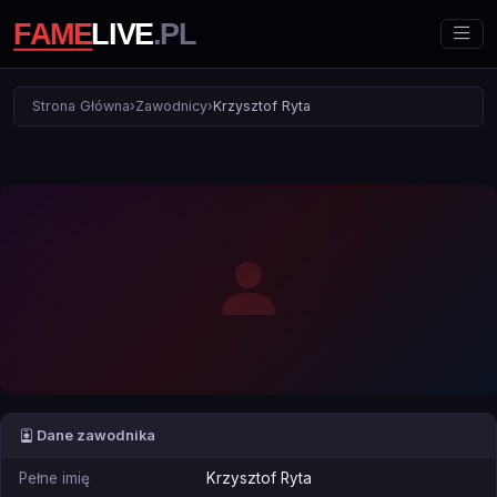
Strona Główna
›
Zawodnicy
›
Krzysztof Ryta
Dane zawodnika
Pełne imię
Krzysztof Ryta