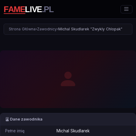
Strona Główna
›
Zawodnicy
›
Michal Skudlarek "Zwykly Chlopak"
Dane zawodnika
Pełne imię
Michal Skudlarek