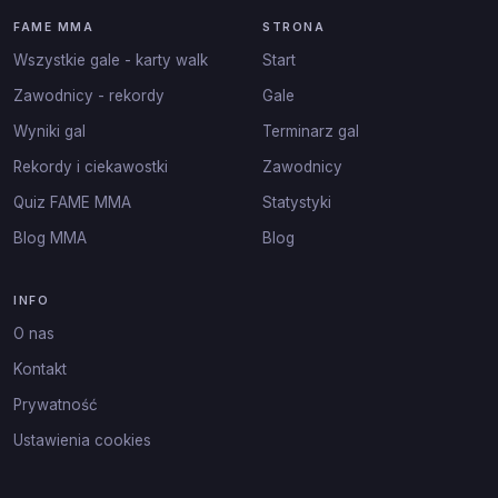
FAME MMA
STRONA
Wszystkie gale - karty walk
Start
Zawodnicy - rekordy
Gale
Wyniki gal
Terminarz gal
Rekordy i ciekawostki
Zawodnicy
Quiz FAME MMA
Statystyki
Blog MMA
Blog
INFO
O nas
Kontakt
Prywatność
Ustawienia cookies