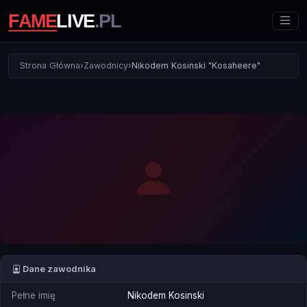
Strona Główna
›
Zawodnicy
›
Nikodem Kosinski "Kosaheere"
Dane zawodnika
Pełne imię
Nikodem Kosinski