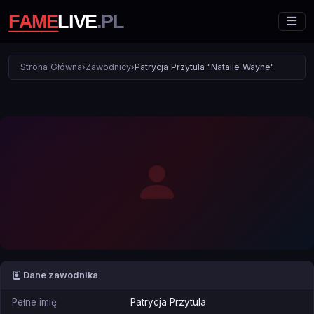
Strona Główna
›
Zawodnicy
›
Patrycja Przytula "Natalie Wayne"
Dane zawodnika
Pełne imię
Patrycja Przytula