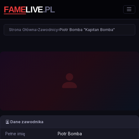
Strona Główna
›
Zawodnicy
›
Piotr Bomba "Kapitan Bomba"
Dane zawodnika
Pełne imię
Piotr Bomba