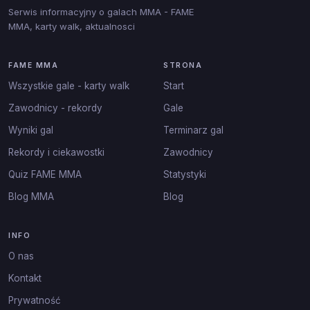
Serwis informacyjny o galach MMA - FAME
MMA, karty walk, aktualnosci
FAME MMA
STRONA
Wszystkie gale - karty walk
Start
Zawodnicy - rekordy
Gale
Wyniki gal
Terminarz gal
Rekordy i ciekawostki
Zawodnicy
Quiz FAME MMA
Statystyki
Blog MMA
Blog
INFO
O nas
Kontakt
Prywatność