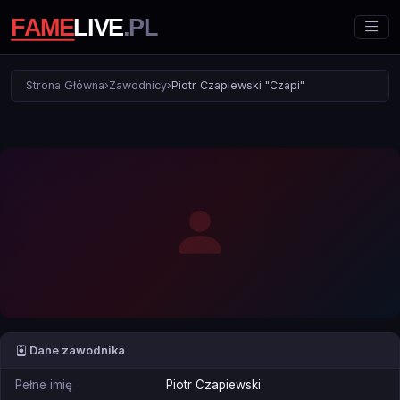
Strona Główna
›
Zawodnicy
›
Piotr Czapiewski "Czapi"
Dane zawodnika
Pełne imię
Piotr Czapiewski