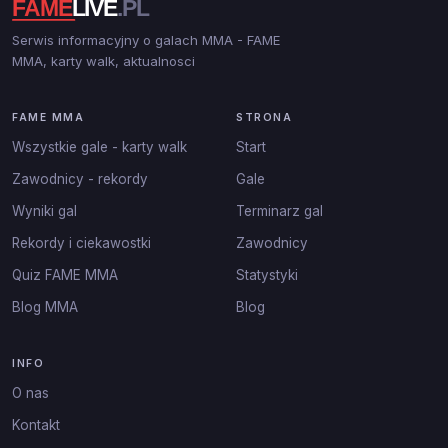
Serwis informacyjny o galach MMA - FAME
MMA, karty walk, aktualnosci
FAME MMA
STRONA
Wszystkie gale - karty walk
Start
Zawodnicy - rekordy
Gale
Wyniki gal
Terminarz gal
Rekordy i ciekawostki
Zawodnicy
Quiz FAME MMA
Statystyki
Blog MMA
Blog
INFO
O nas
Kontakt