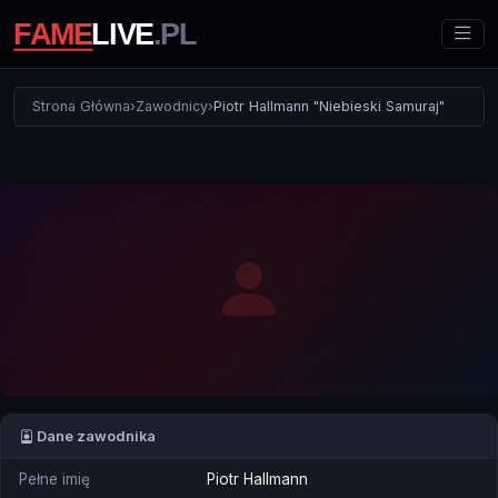
Strona Główna
›
Zawodnicy
›
Piotr Hallmann "Niebieski Samuraj"
Dane zawodnika
Pełne imię
Piotr Hallmann