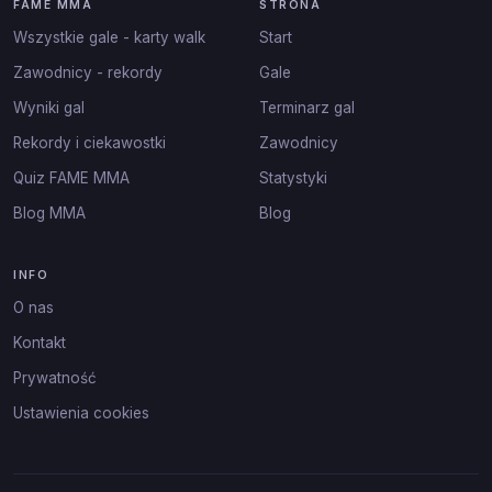
FAME MMA
STRONA
Wszystkie gale - karty walk
Start
Zawodnicy - rekordy
Gale
Wyniki gal
Terminarz gal
Rekordy i ciekawostki
Zawodnicy
Quiz FAME MMA
Statystyki
Blog MMA
Blog
INFO
O nas
Kontakt
Prywatność
Ustawienia cookies