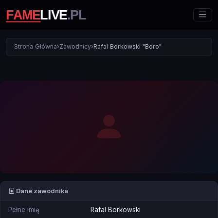
Strona Główna
›
Zawodnicy
›
Rafal Borkowski "Boro"
Dane zawodnika
Pełne imię
Rafal Borkowski