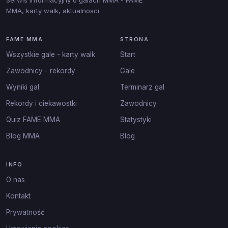
MMA, karty walk, aktualnosci
FAME MMA
STRONA
Wszystkie gale - karty walk
Start
Zawodnicy - rekordy
Gale
Wyniki gal
Terminarz gal
Rekordy i ciekawostki
Zawodnicy
Quiz FAME MMA
Statystyki
Blog MMA
Blog
INFO
O nas
Kontakt
Prywatność