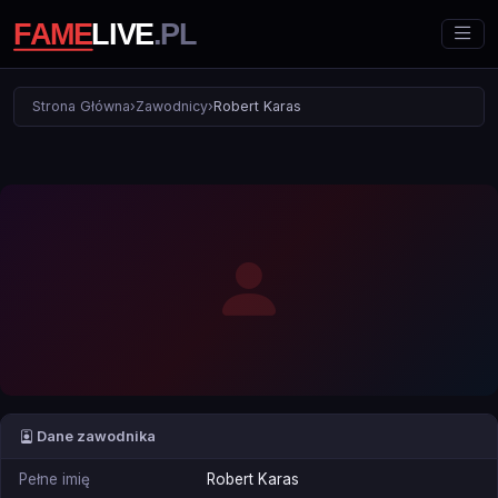
Strona Główna
›
Zawodnicy
›
Robert Karas
Dane zawodnika
Pełne imię
Robert Karas