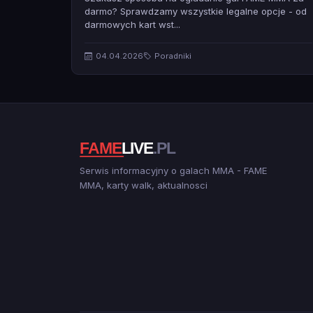
darmo? Sprawdzamy wszystkie legalne opcje - od
darmowych kart wst...
04.04.2026
Poradniki
Serwis informacyjny o galach MMA - FAME
MMA, karty walk, aktualnosci