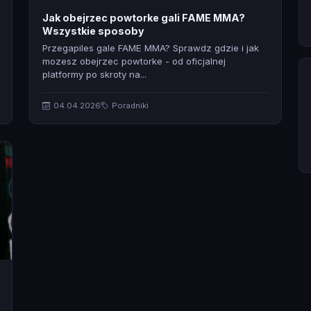
Jak obejrzec powtorke gali FAME MMA?
Wszystkie sposoby
Przegapiles gale FAME MMA? Sprawdz gdzie i jak
mozesz obejrzec powtorke - od oficjalnej
platformy po skroty na...
04.04.2026
Poradniki