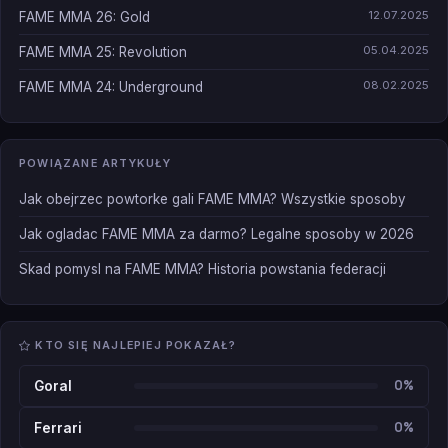
12.07.2025
FAME MMA 26: Gold
05.04.2025
FAME MMA 25: Revolution
08.02.2025
FAME MMA 24: Underground
POWIĄZANE ARTYKUŁY
Jak obejrzec powtorke gali FAME MMA? Wszystkie sposoby
Jak ogladac FAME MMA za darmo? Legalne sposoby w 2026
Skad pomysl na FAME MMA? Historia powstania federacji
KTO SIĘ NAJLEPIEJ POKAZAŁ?
0%
Goral
0%
Ferrari