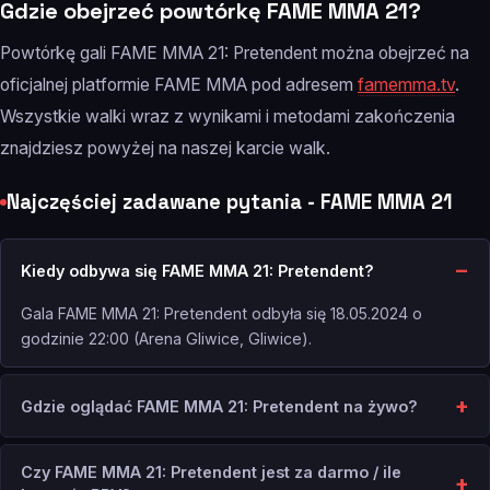
Gdzie obejrzeć powtórkę FAME MMA 21?
Powtórkę gali FAME MMA 21: Pretendent można obejrzeć na
oficjalnej platformie FAME MMA pod adresem
famemma.tv
.
Wszystkie walki wraz z wynikami i metodami zakończenia
znajdziesz powyżej na naszej karcie walk.
Najczęściej zadawane pytania - FAME MMA 21
Kiedy odbywa się FAME MMA 21: Pretendent?
Gala FAME MMA 21: Pretendent odbyła się 18.05.2024 o
godzinie 22:00 (Arena Gliwice, Gliwice).
Gdzie oglądać FAME MMA 21: Pretendent na żywo?
Czy FAME MMA 21: Pretendent jest za darmo / ile