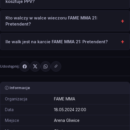
kosztuje PPV?
Kto walczy w walce wieczoru FAME MMA 21:
Pretendent?
Ile walk jest na karcie FAME MMA 21: Pretendent?
Udostępnij:
Informacje
Organizacja
FAME MMA
Data
18.05.2024 22:00
Miejsce
Arena Gliwice