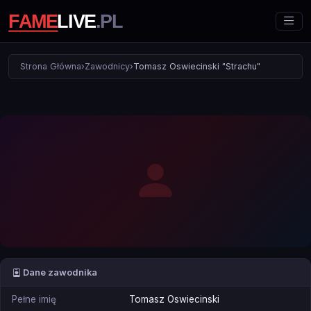
Strona Główna
›
Zawodnicy
›
Tomasz Oswiecinski "Strachu"
Dane zawodnika
Pełne imię
Tomasz Oswiecinski