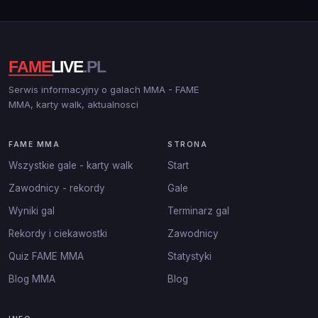
Serwis informacyjny o galach MMA - FAME
MMA, karty walk, aktualnosci
FAME MMA
STRONA
Wszystkie gale - karty walk
Start
Zawodnicy - rekordy
Gale
Wyniki gal
Terminarz gal
Rekordy i ciekawostki
Zawodnicy
Quiz FAME MMA
Statystyki
Blog MMA
Blog