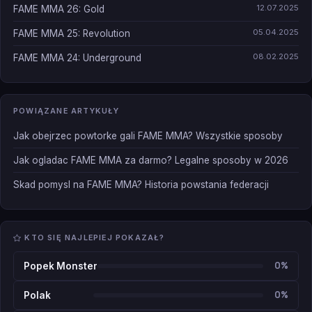
12.07.2025
FAME MMA 26: Gold
05.04.2025
FAME MMA 25: Revolution
08.02.2025
FAME MMA 24: Underground
POWIĄZANE ARTYKUŁY
Jak obejrzec powtorke gali FAME MMA? Wszystkie sposoby
Jak ogladac FAME MMA za darmo? Legalne sposoby w 2026
Skad pomysl na FAME MMA? Historia powstania federacji
KTO SIĘ NAJLEPIEJ POKAZAŁ?
0%
Popek Monster
0%
Polak