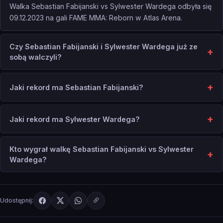
Walka Sebastian Fabijanski vs Sylwester Wardega odbyła się
09.12.2023 na gali FAME MMA: Reborn w Atlas Arena.
Czy Sebastian Fabijanski i Sylwester Wardega już ze
sobą walczyli?
Jaki rekord ma Sebastian Fabijanski?
Jaki rekord ma Sylwester Wardega?
Kto wygrał walkę Sebastian Fabijanski vs Sylwester
Wardega?
Udostępnij: