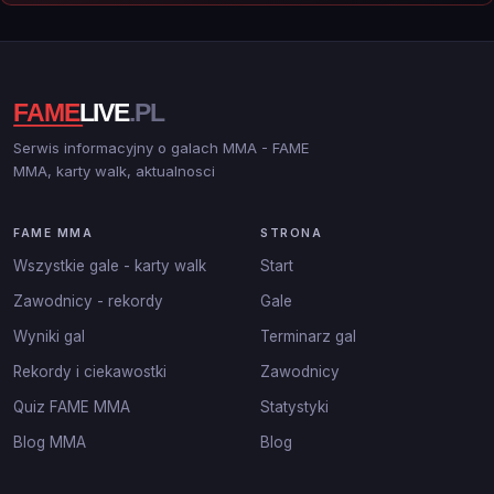
Serwis informacyjny o galach MMA - FAME
MMA, karty walk, aktualnosci
FAME MMA
STRONA
Wszystkie gale - karty walk
Start
Zawodnicy - rekordy
Gale
Wyniki gal
Terminarz gal
Rekordy i ciekawostki
Zawodnicy
Quiz FAME MMA
Statystyki
Blog MMA
Blog