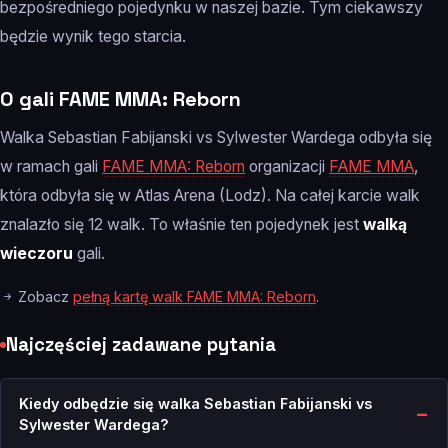
bezpośredniego pojedynku w naszej bazie. Tym ciekawszy
będzie wynik tego starcia.
O gali FAME MMA: Reborn
Walka Sebastian Fabijanski vs Sylwester Wardega odbyła się
w ramach gali
FAME MMA: Reborn
organizacji
FAME MMA
,
która odbyła się w Atlas Arena (Lodz). Na całej karcie walk
znalazło się 12 walk. To właśnie ten pojedynek jest
walką
wieczoru
gali.
Zobacz
pełną kartę walk FAME MMA: Reborn
.
Najczęściej zadawane pytania
Kiedy odbędzie się walka Sebastian Fabijanski vs
Sylwester Wardega?