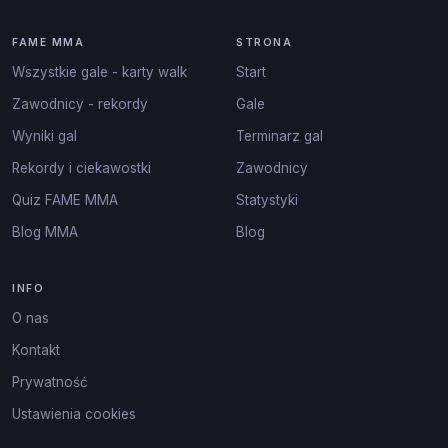
FAME MMA
STRONA
Wszystkie gale - karty walk
Start
Zawodnicy - rekordy
Gale
Wyniki gal
Terminarz gal
Rekordy i ciekawostki
Zawodnicy
Quiz FAME MMA
Statystyki
Blog MMA
Blog
INFO
O nas
Kontakt
Prywatność
Ustawienia cookies