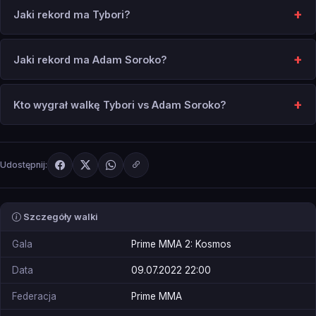
Jaki rekord ma Tybori?
Jaki rekord ma Adam Soroko?
Kto wygrał walkę Tybori vs Adam Soroko?
Udostępnij:
Szczegóły walki
Gala
Prime MMA 2: Kosmos
Data
09.07.2022 22:00
Federacja
Prime MMA