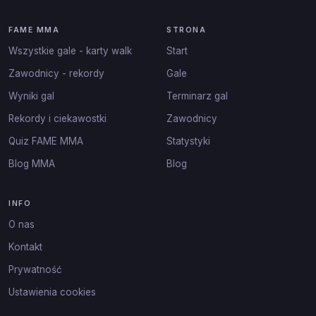
FAME MMA
STRONA
Wszystkie gale - karty walk
Start
Zawodnicy - rekordy
Gale
Wyniki gal
Terminarz gal
Rekordy i ciekawostki
Zawodnicy
Quiz FAME MMA
Statystyki
Blog MMA
Blog
INFO
O nas
Kontakt
Prywatność
Ustawienia cookies