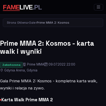
Strona Główna
›
Gale
›
Prime MMA 2: Kosmos
Prime MMA 2: Kosmos - karta
walk i wyniki
Prime MMA
09.07.2022 22:00
Zakończona
Gdynia Arena, Gdynia
Gala Prime MMA 2: Kosmos - kompletna karta walk,
wyniki i relacja na zywo.
Karta Walk Prime MMA 2