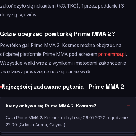
zakończyło się nokautem (KO/TKO), 1 przez poddanie i 3
decyzją sędziów.
Gdzie obejrzeć powtórkę Prime MMA 2?
Powtórkę gali Prime MMA 2: Kosmos można obejrzeć na
oficjalnej platformie Prime MMA pod adresem
primemma.pl
.
Wszystkie walki wraz z wynikami i metodami zakończenia
znajdziesz powyżej na naszej karcie walk.
Najczęściej zadawane pytania - Prime MMA 2
Kiedy odbywa się Prime MMA 2: Kosmos?
Gala Prime MMA 2: Kosmos odbyła się 09.07.2022 o godzinie
22:00 (Gdynia Arena, Gdynia).