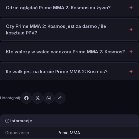
Gdzie oglądać Prime MMA 2: Kosmos na żywo?
Czy Prime MMA 2: Kosmos jest za darmo / ile
kosztuje PPV?
Kto walczy w walce wieczoru Prime MMA 2: Kosmos?
Ile walk jest na karcie Prime MMA 2: Kosmos?
Udostępnij:
Informacje
Organizacja
Prime MMA