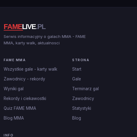
Serwis informacyjny o galach MMA - FAME
MMA, karty walk, aktualnosci
FAME MMA
STRONA
Wszystkie gale - karty walk
Start
Zawodnicy - rekordy
Gale
Wyniki gal
Terminarz gal
Rekordy i ciekawostki
Zawodnicy
Quiz FAME MMA
Statystyki
Blog MMA
Blog
INFO