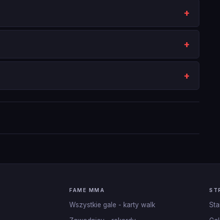
FAME MMA
ST
Wszystkie gale - karty walk
Sta