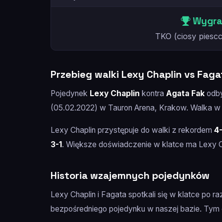
Wygrał
TKO (ciosy piescc
Przebieg walki Lexy Chaplin vs Faga
Pojedynek
Lexy Chaplin
kontra
Agata Fak
odby
(05.02.2022) w Tauron Arena, Krakow. Walka w 
Lexy Chaplin przystępuje do walki z rekordem
4
3-1
. Większe doświadczenie w klatce ma Lexy C
Historia wzajemnych pojedynków
Lexy Chaplin i Fagata spotkali się w klatce po 
bezpośredniego pojedynku w naszej bazie. Tym 