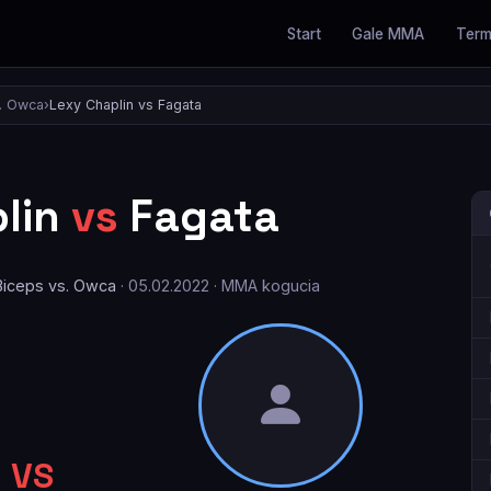
Start
Gale MMA
Term
s. Owca
›
Lexy Chaplin vs Fagata
lin
vs
Fagata
Biceps vs. Owca
· 05.02.2022 · MMA kogucia
VS