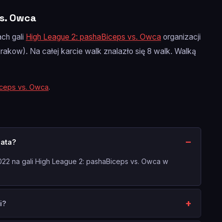
vs. Owca
ch gali
High League 2: pashaBiceps vs. Owca
organizacji
Krakow). Na całej karcie walk znalazło się 8 walk. Walką
iceps vs. Owca
.
gata?
022 na gali High League 2: pashaBiceps vs. Owca w
i?