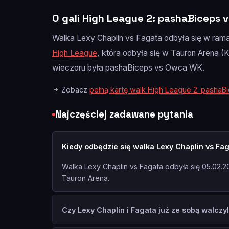
O gali High League 2: pashaBiceps 
Walka Lexy Chaplin vs Fagata odbyła się w rama
High League
, która odbyła się w Tauron Arena (
wieczoru była pashaBiceps vs Owca WK.
Zobacz
pełną kartę walk High League 2: pashaB
Najczęściej zadawane pytania
Kiedy odbędzie się walka Lexy Chaplin vs Fa
Walka Lexy Chaplin vs Fagata odbyła się 05.02.2
Tauron Arena.
Czy Lexy Chaplin i Fagata już ze sobą walczyl