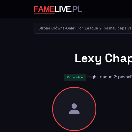
Strona Główna
›
Gale
›
High League 2: pashaBiceps v
Lexy Chap
High League 2: pasha
Po walce