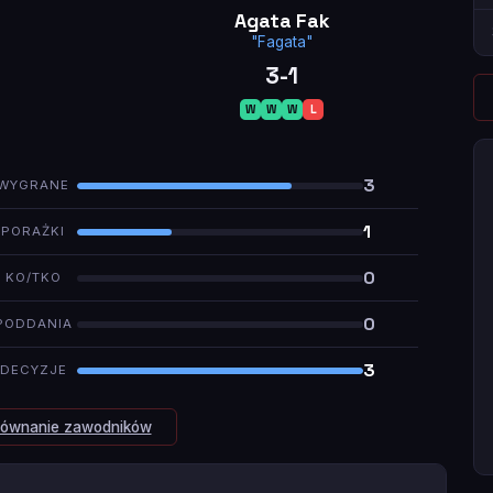
Agata Fak
"Fagata"
3-1
W
W
W
L
3
WYGRANE
1
PORAŻKI
0
KO/TKO
0
PODDANIA
3
DECYZJE
równanie zawodników