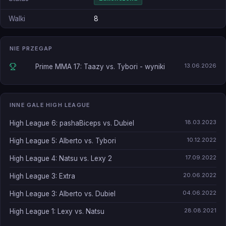
Walki
8
NIE PRZEGAP
13.06.2026
Prime MMA 17: Taazy vs. Tybori - wyniki
INNE GALE HIGH LEAGUE
18.03.2023
High League 6: pashaBiceps vs. Dubiel
10.12.2022
High League 5: Alberto vs. Tybori
17.09.2022
High League 4: Natsu vs. Lexy 2
20.06.2022
High League 3: Extra
04.06.2022
High League 3: Alberto vs. Dubiel
28.08.2021
High League 1: Lexy vs. Natsu