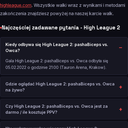
highleague.com
. Wszystkie walki wraz z wynikami i metodami
zakończenia znajdziesz powyżej na naszej karcie walk.
Najczęściej zadawane pytania - High League 2
Kiedy odbywa się High League 2: pashaBiceps vs.
Owca?
Gala High League 2: pashaBiceps vs. Owca odbyła się
05.02.2022 o godzinie 21:00 (Tauron Arena, Krakow).
Gdzie oglądać High League 2: pashaBiceps vs. Owca
na żywo?
Czy High League 2: pashaBiceps vs. Owca jest za
darmo / ile kosztuje PPV?