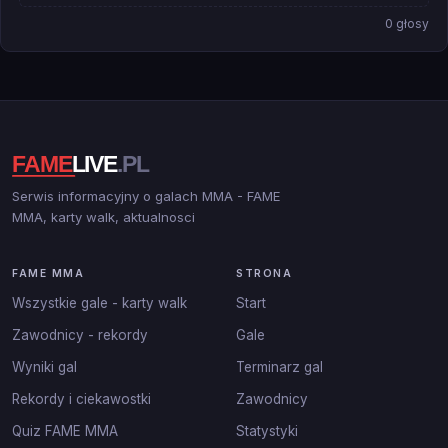
0 głosy
Serwis informacyjny o galach MMA - FAME
MMA, karty walk, aktualnosci
FAME MMA
STRONA
Wszystkie gale - karty walk
Start
Zawodnicy - rekordy
Gale
Wyniki gal
Terminarz gal
Rekordy i ciekawostki
Zawodnicy
Quiz FAME MMA
Statystyki