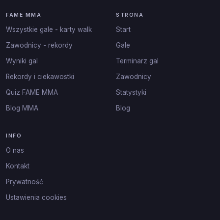
FAME MMA
STRONA
Wszystkie gale - karty walk
Start
Zawodnicy - rekordy
Gale
Wyniki gal
Terminarz gal
Rekordy i ciekawostki
Zawodnicy
Quiz FAME MMA
Statystyki
Blog MMA
Blog
INFO
O nas
Kontakt
Prywatność
Ustawienia cookies