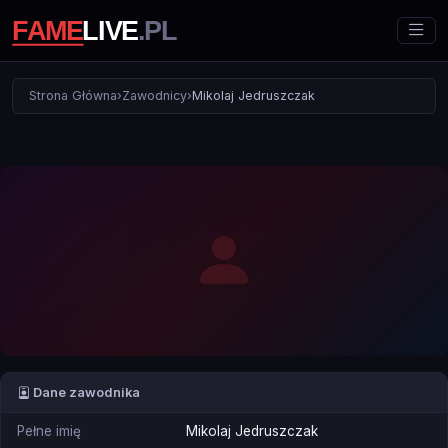
Strona Główna
›
Zawodnicy
›
Mikolaj Jedruszczak
Dane zawodnika
Pełne imię
Mikolaj Jedruszczak