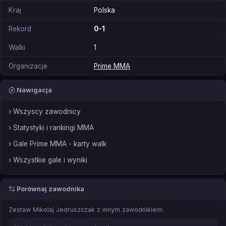
Kraj
Polska
Rekord
0-1
Walki
1
Organizacje
Prime MMA
Nawigacja
› Wszyscy zawodnicy
› Statystyki i rankingi MMA
› Gale Prime MMA - karty walk
› Wszystkie gale i wyniki
Porównaj zawodnika
Zestaw Mikolaj Jedruszczak z innym zawodnikiem: